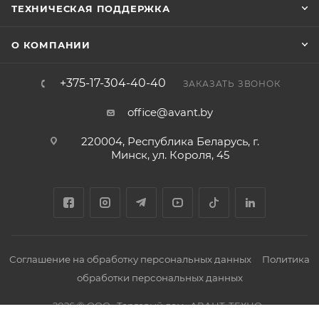
ТЕХНИЧЕСКАЯ ПОДДЕРЖКА
О КОМПАНИИ
+375-17-304-40-40
ЗАКАЗАТЬ ЗВОНОК
office@avant.by
220004, Республика Беларусь, г.
Минск, ул. Короля, 45
Соглашение на обработку персональных данных
Политика
обработки персональных данных
2026 © ООО «Торговый дом «АВАНТ-ТЕХНО»