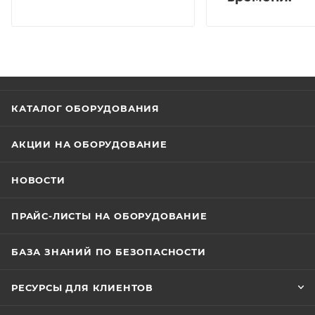
КАТАЛОГ ОБОРУДОВАНИЯ
АКЦИИ НА ОБОРУДОВАНИЕ
НОВОСТИ
ПРАЙС-ЛИСТЫ НА ОБОРУДОВАНИЕ
БАЗА ЗНАНИЙ ПО БЕЗОПАСНОСТИ
РЕСУРСЫ ДЛЯ КЛИЕНТОВ