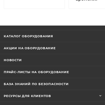
КАТАЛОГ ОБОРУДОВАНИЯ
АКЦИИ НА ОБОРУДОВАНИЕ
НОВОСТИ
ПРАЙС-ЛИСТЫ НА ОБОРУДОВАНИЕ
БАЗА ЗНАНИЙ ПО БЕЗОПАСНОСТИ
РЕСУРСЫ ДЛЯ КЛИЕНТОВ