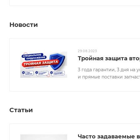
Новости
29.08.2023
Тройная защита вто
3 года гарантии, 3 дня н
и прямые поставки запчас
Статьи
Часто задаваемые в