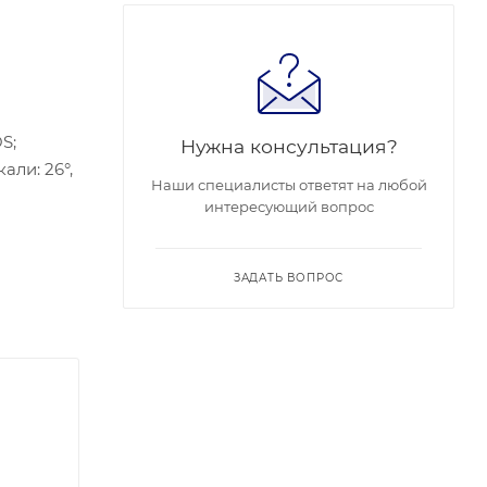
S;
Нужна консультация?
али: 26°,
Наши специалисты ответят на любой
интересующий вопрос
нный
60 °C,
ЗАДАТЬ ВОПРОС