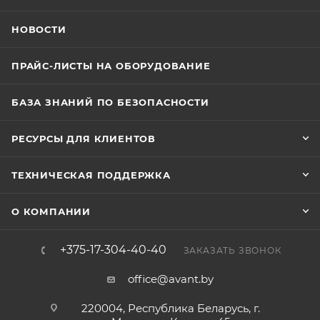
НОВОСТИ
ПРАЙС-ЛИСТЫ НА ОБОРУДОВАНИЕ
БАЗА ЗНАНИЙ ПО БЕЗОПАСНОСТИ
РЕСУРСЫ ДЛЯ КЛИЕНТОВ
ТЕХНИЧЕСКАЯ ПОДДЕРЖКА
О КОМПАНИИ
+375-17-304-40-40
ЗАКАЗАТЬ ЗВОНОК
office@avant.by
220004, Республика Беларусь, г.