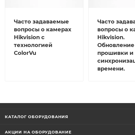
Часто задаваемые
Часто зада
вопросы о камерах
вопросы о к
Hikvision с
Hikvision.
технологией
Обновление
ColorVu
прошивки и
синхрониза
времени.
КАТАЛОГ ОБОРУДОВАНИЯ
АКЦИИ НА ОБОРУДОВАНИЕ