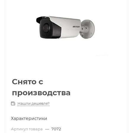
Снято с
производства
Нашли дешевле?
Характеристики
Артикул товара
—
7072