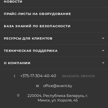
НОВОСТИ
ПРАЙС-ЛИСТЫ НА ОБОРУДОВАНИЕ
БАЗА ЗНАНИЙ ПО БЕЗОПАСНОСТИ
РЕСУРСЫ ДЛЯ КЛИЕНТОВ
ТЕХНИЧЕСКАЯ ПОДДЕРЖКА
О КОМПАНИИ
+375-17-304-40-40
ЗАКАЗАТЬ ЗВОНОК
office@avant.by
220004, Республика Беларусь, г.
Минск, ул. Короля, 45