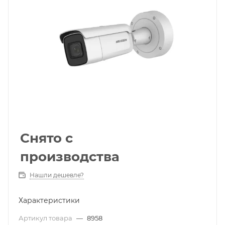
Снято с
производства
Нашли дешевле?
Характеристики
Артикул товара
—
8958