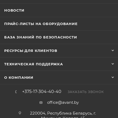
НОВОСТИ
ПРАЙС-ЛИСТЫ НА ОБОРУДОВАНИЕ
БАЗА ЗНАНИЙ ПО БЕЗОПАСНОСТИ
РЕСУРСЫ ДЛЯ КЛИЕНТОВ
ТЕХНИЧЕСКАЯ ПОДДЕРЖКА
О КОМПАНИИ
+375-17-304-40-40
ЗАКАЗАТЬ ЗВОНОК
office@avant.by
220004, Республика Беларусь, г.