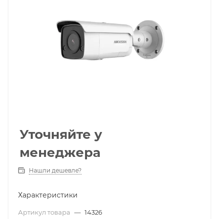
Уточняйте у
менеджера
Нашли дешевле?
Характеристики
Артикул товара
—
14326