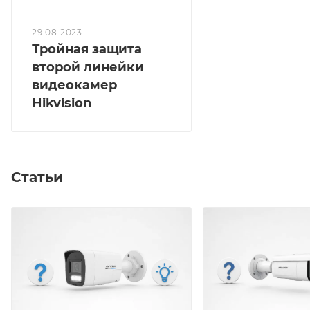
29.08.2023
Тройная защита
второй линейки
видеокамер
Hikvision
Статьи