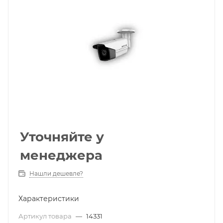
Уточняйте у
менеджера
Нашли дешевле?
Характеристики
Артикул товара
—
14331