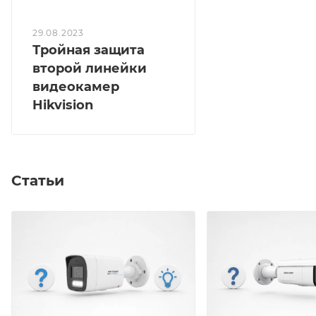
29.08.2023
Тройная защита
второй линейки
видеокамер
Hikvision
Статьи