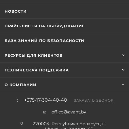
НОВОСТИ
ПРАЙС-ЛИСТЫ НА ОБОРУДОВАНИЕ
БАЗА ЗНАНИЙ ПО БЕЗОПАСНОСТИ
РЕСУРСЫ ДЛЯ КЛИЕНТОВ
ТЕХНИЧЕСКАЯ ПОДДЕРЖКА
О КОМПАНИИ
+375-17-304-40-40
ЗАКАЗАТЬ ЗВОНОК
office@avant.by
220004, Республика Беларусь, г.