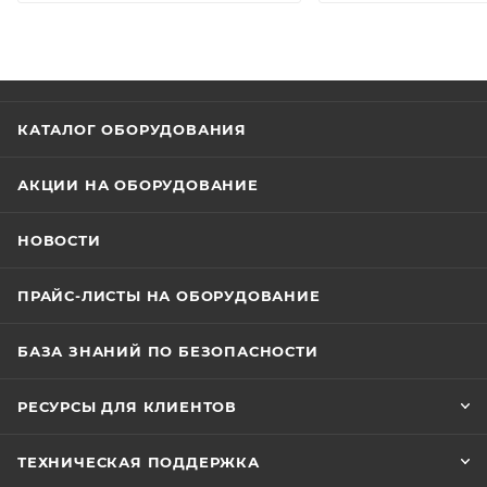
КАТАЛОГ ОБОРУДОВАНИЯ
АКЦИИ НА ОБОРУДОВАНИЕ
НОВОСТИ
ПРАЙС-ЛИСТЫ НА ОБОРУДОВАНИЕ
БАЗА ЗНАНИЙ ПО БЕЗОПАСНОСТИ
РЕСУРСЫ ДЛЯ КЛИЕНТОВ
ТЕХНИЧЕСКАЯ ПОДДЕРЖКА