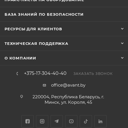
БАЗА ЗНАНИЙ ПО БЕЗОПАСНОСТИ
РЕСУРСЫ ДЛЯ КЛИЕНТОВ
ТЕХНИЧЕСКАЯ ПОДДЕРЖКА
О КОМПАНИИ
+375-17-304-40-40
ЗАКАЗАТЬ ЗВОНОК
office@avant.by
220004, Республика Беларусь, г.
Минск, ул. Короля, 45