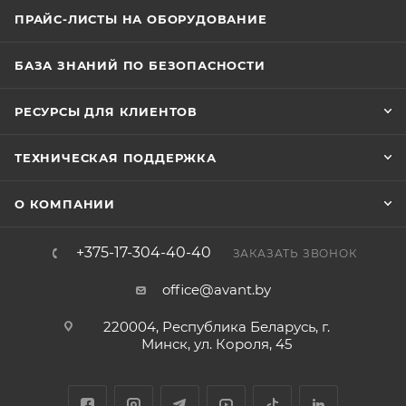
ПРАЙС-ЛИСТЫ НА ОБОРУДОВАНИЕ
БАЗА ЗНАНИЙ ПО БЕЗОПАСНОСТИ
РЕСУРСЫ ДЛЯ КЛИЕНТОВ
ТЕХНИЧЕСКАЯ ПОДДЕРЖКА
О КОМПАНИИ
+375-17-304-40-40
ЗАКАЗАТЬ ЗВОНОК
office@avant.by
220004, Республика Беларусь, г.
Минск, ул. Короля, 45