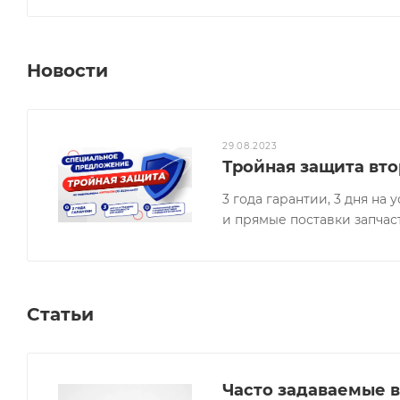
Новости
29.08.2023
Тройная защита вто
3 года гарантии, 3 дня н
и прямые поставки запчас
Статьи
Часто задаваемые в