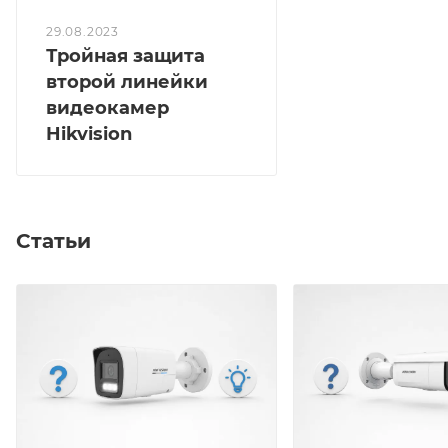
29.08.2023
Тройная защита
второй линейки
видеокамер
Hikvision
Статьи