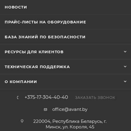
НОВОСТИ
ПРАЙС-ЛИСТЫ НА ОБОРУДОВАНИЕ
БАЗА ЗНАНИЙ ПО БЕЗОПАСНОСТИ
РЕСУРСЫ ДЛЯ КЛИЕНТОВ
ТЕХНИЧЕСКАЯ ПОДДЕРЖКА
О КОМПАНИИ
+375-17-304-40-40
ЗАКАЗАТЬ ЗВОНОК
office@avant.by
220004, Республика Беларусь, г.
Минск, ул. Короля, 45