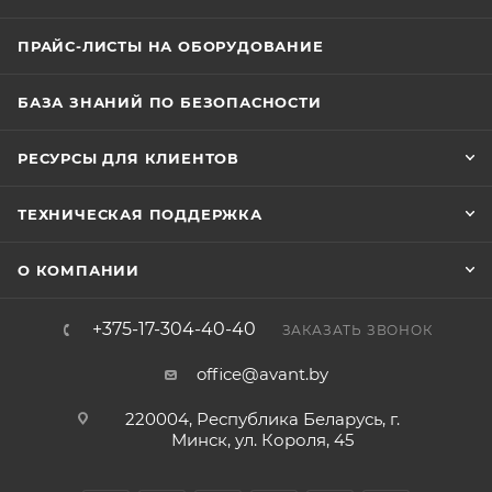
ПРАЙС-ЛИСТЫ НА ОБОРУДОВАНИЕ
БАЗА ЗНАНИЙ ПО БЕЗОПАСНОСТИ
РЕСУРСЫ ДЛЯ КЛИЕНТОВ
ТЕХНИЧЕСКАЯ ПОДДЕРЖКА
О КОМПАНИИ
+375-17-304-40-40
ЗАКАЗАТЬ ЗВОНОК
office@avant.by
220004, Республика Беларусь, г.
Минск, ул. Короля, 45