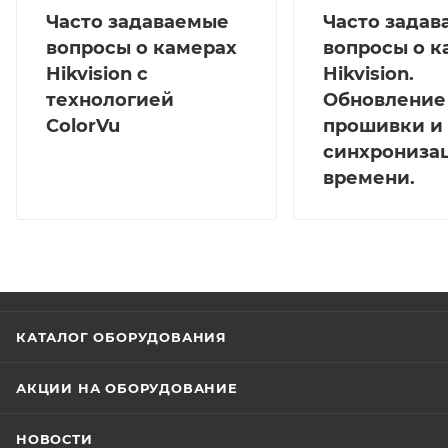
Часто задаваемые
Часто зада
вопросы о камерах
вопросы о к
Hikvision с
Hikvision.
технологией
Обновление
ColorVu
прошивки и
синхрониза
времени.
КАТАЛОГ ОБОРУДОВАНИЯ
АКЦИИ НА ОБОРУДОВАНИЕ
НОВОСТИ