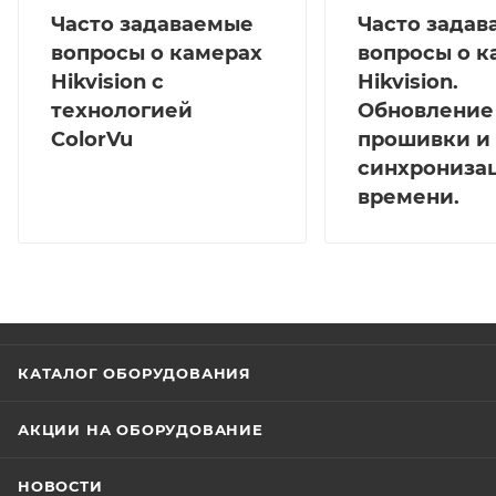
Часто задаваемые
Часто зада
вопросы о камерах
вопросы о к
Hikvision с
Hikvision.
технологией
Обновление
ColorVu
прошивки и
синхрониза
времени.
КАТАЛОГ ОБОРУДОВАНИЯ
АКЦИИ НА ОБОРУДОВАНИЕ
НОВОСТИ