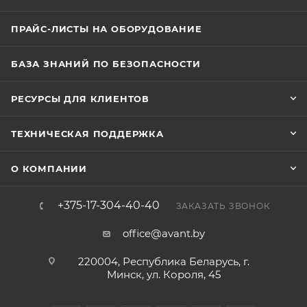
ПРАЙС-ЛИСТЫ НА ОБОРУДОВАНИЕ
БАЗА ЗНАНИЙ ПО БЕЗОПАСНОСТИ
РЕСУРСЫ ДЛЯ КЛИЕНТОВ
ТЕХНИЧЕСКАЯ ПОДДЕРЖКА
О КОМПАНИИ
+375-17-304-40-40
ЗАКАЗАТЬ ЗВОНОК
office@avant.by
220004, Республика Беларусь, г.
Минск, ул. Короля, 45