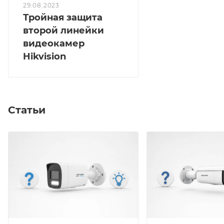
29.08.2023
Тройная защита
второй линейки
видеокамер
Hikvision
Статьи