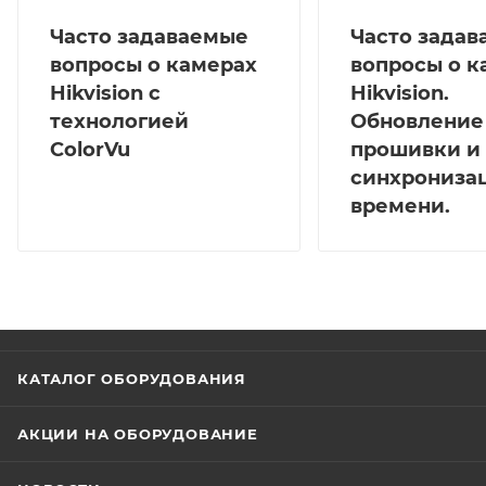
Часто задаваемые
Часто зада
вопросы о камерах
вопросы о к
Hikvision с
Hikvision.
технологией
Обновление
ColorVu
прошивки и
синхрониза
времени.
КАТАЛОГ ОБОРУДОВАНИЯ
АКЦИИ НА ОБОРУДОВАНИЕ