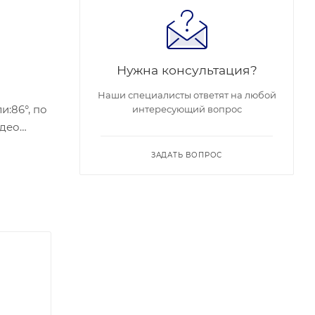
Нужна консультация?
Наши специалисты ответят на любой
и:86°, по
интересующий вопрос
идео
ЗАДАТЬ ВОПРОС
дартный