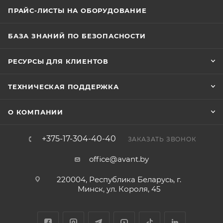
ПРАЙС-ЛИСТЫ НА ОБОРУДОВАНИЕ
БАЗА ЗНАНИЙ ПО БЕЗОПАСНОСТИ
РЕСУРСЫ ДЛЯ КЛИЕНТОВ
ТЕХНИЧЕСКАЯ ПОДДЕРЖКА
О КОМПАНИИ
+375-17-304-40-40
ЗАКАЗАТЬ ЗВОНОК
office@avant.by
220004, Республика Беларусь, г.
Минск, ул. Короля, 45