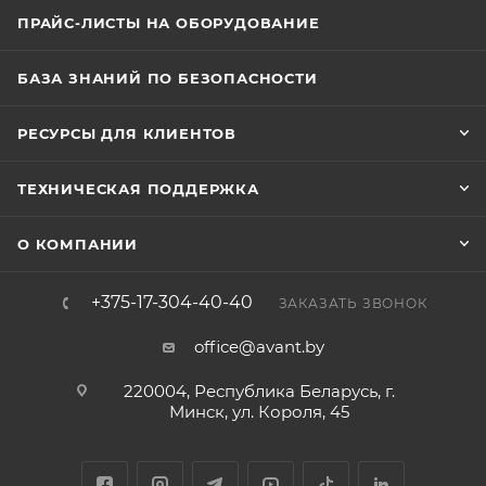
ПРАЙС-ЛИСТЫ НА ОБОРУДОВАНИЕ
БАЗА ЗНАНИЙ ПО БЕЗОПАСНОСТИ
РЕСУРСЫ ДЛЯ КЛИЕНТОВ
ТЕХНИЧЕСКАЯ ПОДДЕРЖКА
О КОМПАНИИ
+375-17-304-40-40
ЗАКАЗАТЬ ЗВОНОК
office@avant.by
220004, Республика Беларусь, г.
Минск, ул. Короля, 45