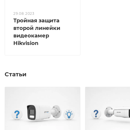
29.08.2023
Тройная защита
второй линейки
видеокамер
Hikvision
Статьи