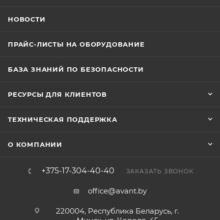
НОВОСТИ
ПРАЙС-ЛИСТЫ НА ОБОРУДОВАНИЕ
БАЗА ЗНАНИЙ ПО БЕЗОПАСНОСТИ
РЕСУРСЫ ДЛЯ КЛИЕНТОВ
ТЕХНИЧЕСКАЯ ПОДДЕРЖКА
О КОМПАНИИ
+375-17-304-40-40
ЗАКАЗАТЬ ЗВОНОК
office@avant.by
220004, Республика Беларусь, г.