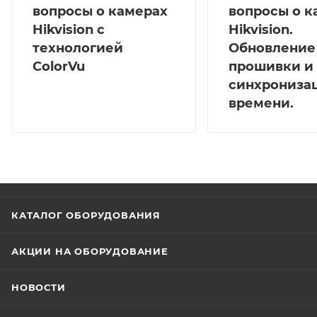
вопросы о камерах
вопросы о к
Hikvision с
Hikvision.
технологией
Обновление
ColorVu
прошивки и
синхрониза
времени.
КАТАЛОГ ОБОРУДОВАНИЯ
АКЦИИ НА ОБОРУДОВАНИЕ
НОВОСТИ