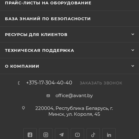
ПРАЙС-ЛИСТЫ НА ОБОРУДОВАНИЕ
БАЗА ЗНАНИЙ ПО БЕЗОПАСНОСТИ
РЕСУРСЫ ДЛЯ КЛИЕНТОВ
ТЕХНИЧЕСКАЯ ПОДДЕРЖКА
О КОМПАНИИ
+375-17-304-40-40
ЗАКАЗАТЬ ЗВОНОК
office@avant.by
220004, Республика Беларусь, г.
Минск, ул. Короля, 45