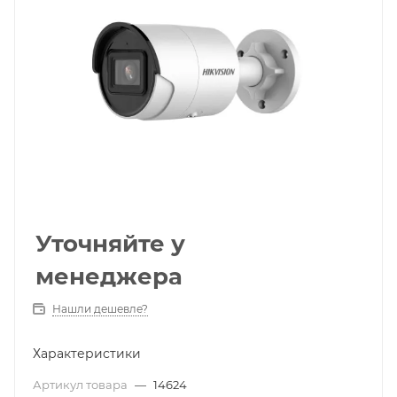
Уточняйте у
менеджера
Нашли дешевле?
Характеристики
Артикул товара
—
14624