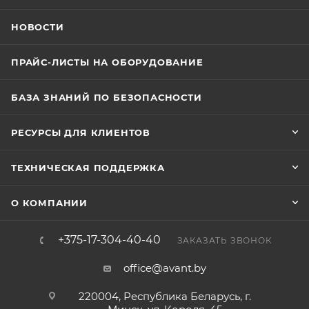
НОВОСТИ
ПРАЙС-ЛИСТЫ НА ОБОРУДОВАНИЕ
БАЗА ЗНАНИЙ ПО БЕЗОПАСНОСТИ
РЕСУРСЫ ДЛЯ КЛИЕНТОВ
ТЕХНИЧЕСКАЯ ПОДДЕРЖКА
О КОМПАНИИ
+375-17-304-40-40
ЗАКАЗАТЬ ЗВОНОК
office@avant.by
220004, Республика Беларусь, г.