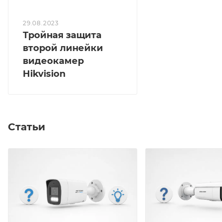
29.08.2023
Тройная защита
второй линейки
видеокамер
Hikvision
Статьи