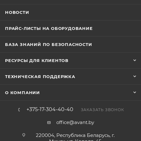
НОВОСТИ
ПРАЙС-ЛИСТЫ НА ОБОРУДОВАНИЕ
БАЗА ЗНАНИЙ ПО БЕЗОПАСНОСТИ
РЕСУРСЫ ДЛЯ КЛИЕНТОВ
ТЕХНИЧЕСКАЯ ПОДДЕРЖКА
О КОМПАНИИ
+375-17-304-40-40
ЗАКАЗАТЬ ЗВОНОК
office@avant.by
220004, Республика Беларусь, г.