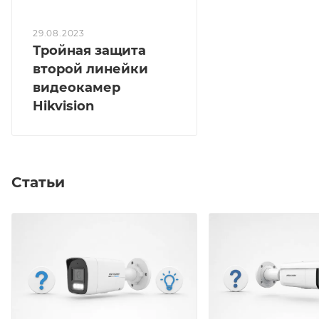
29.08.2023
Тройная защита
второй линейки
видеокамер
Hikvision
Статьи