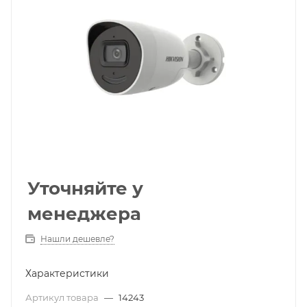
Уточняйте у
менеджера
Нашли дешевле?
Характеристики
Артикул товара
—
14243