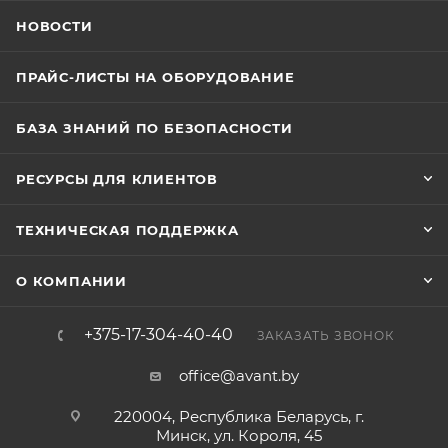
НОВОСТИ
ПРАЙС-ЛИСТЫ НА ОБОРУДОВАНИЕ
БАЗА ЗНАНИЙ ПО БЕЗОПАСНОСТИ
РЕСУРСЫ ДЛЯ КЛИЕНТОВ
ТЕХНИЧЕСКАЯ ПОДДЕРЖКА
О КОМПАНИИ
+375-17-304-40-40
ЗАКАЗАТЬ ЗВОНОК
office@avant.by
220004, Республика Беларусь, г.
Минск, ул. Короля, 45