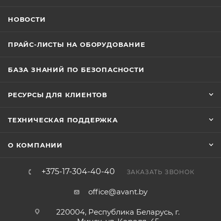
НОВОСТИ
ПРАЙС-ЛИСТЫ НА ОБОРУДОВАНИЕ
БАЗА ЗНАНИЙ ПО БЕЗОПАСНОСТИ
РЕСУРСЫ ДЛЯ КЛИЕНТОВ
ТЕХНИЧЕСКАЯ ПОДДЕРЖКА
О КОМПАНИИ
+375-17-304-40-40
ЗАКАЗАТЬ ЗВОНОК
office@avant.by
220004, Республика Беларусь, г.