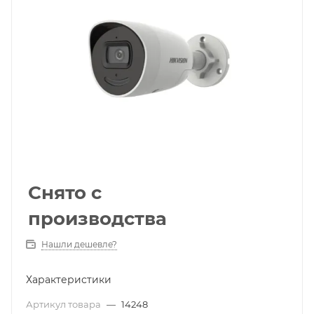
Снято с
производства
Нашли дешевле?
Характеристики
Артикул товара
—
14248