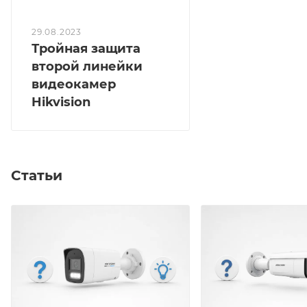
29.08.2023
Тройная защита
второй линейки
видеокамер
Hikvision
Статьи