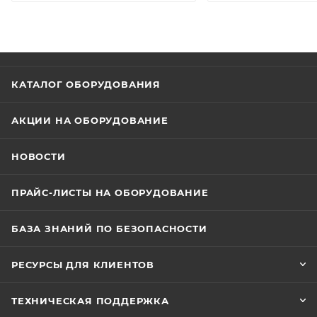
КАТАЛОГ ОБОРУДОВАНИЯ
АКЦИИ НА ОБОРУДОВАНИЕ
НОВОСТИ
ПРАЙС-ЛИСТЫ НА ОБОРУДОВАНИЕ
БАЗА ЗНАНИЙ ПО БЕЗОПАСНОСТИ
РЕСУРСЫ ДЛЯ КЛИЕНТОВ
ТЕХНИЧЕСКАЯ ПОДДЕРЖКА