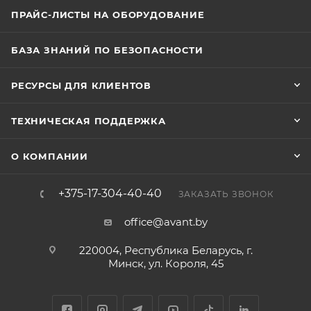
ПРАЙС-ЛИСТЫ НА ОБОРУДОВАНИЕ
БАЗА ЗНАНИЙ ПО БЕЗОПАСНОСТИ
РЕСУРСЫ ДЛЯ КЛИЕНТОВ
ТЕХНИЧЕСКАЯ ПОДДЕРЖКА
О КОМПАНИИ
+375-17-304-40-40
ЗАКАЗАТЬ ЗВОНОК
office@avant.by
220004, Республика Беларусь, г.
Минск, ул. Короля, 45