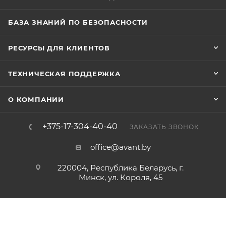
БАЗА ЗНАНИЙ ПО БЕЗОПАСНОСТИ
РЕСУРСЫ ДЛЯ КЛИЕНТОВ
ТЕХНИЧЕСКАЯ ПОДДЕРЖКА
О КОМПАНИИ
+375-17-304-40-40
ЗАКАЗАТЬ ЗВОНОК
office@avant.by
220004, Республика Беларусь, г.
Минск, ул. Короля, 45