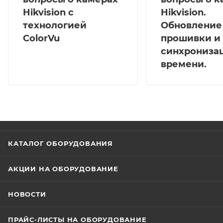
Hikvision с
Hikvision.
технологией
Обновление
ColorVu
прошивки и
синхрониза
времени.
КАТАЛОГ ОБОРУДОВАНИЯ
АКЦИИ НА ОБОРУДОВАНИЕ
НОВОСТИ
ПРАЙС-ЛИСТЫ НА ОБОРУДОВАНИЕ