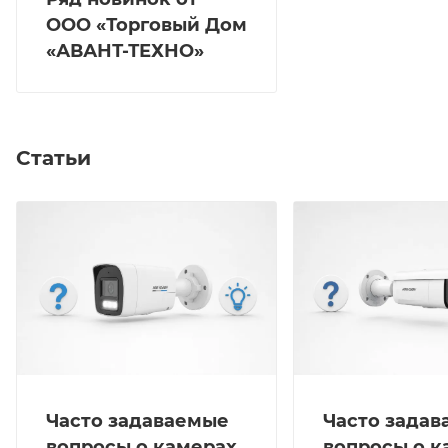
ООО «Торговый Дом
«АВАНТ-ТЕХНО»
Статьи
Часто задаваемые
Часто зада
вопросы о камерах
вопросы о к