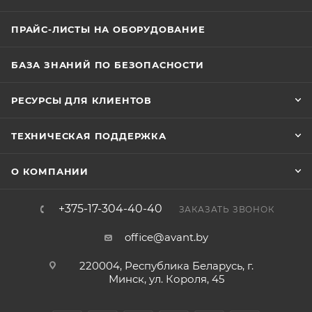
ПРАЙС-ЛИСТЫ НА ОБОРУДОВАНИЕ
БАЗА ЗНАНИЙ ПО БЕЗОПАСНОСТИ
РЕСУРСЫ ДЛЯ КЛИЕНТОВ
ТЕХНИЧЕСКАЯ ПОДДЕРЖКА
О КОМПАНИИ
+375-17-304-40-40
ЗАКАЗАТЬ ЗВОНОК
office@avant.by
220004, Республика Беларусь, г.
Минск, ул. Короля, 45