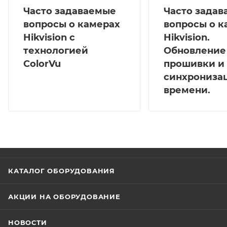
Часто задаваемые
Часто зада
вопросы о камерах
вопросы о к
Hikvision с
Hikvision.
технологией
Обновление
ColorVu
прошивки и
синхрониза
времени.
КАТАЛОГ ОБОРУДОВАНИЯ
АКЦИИ НА ОБОРУДОВАНИЕ
НОВОСТИ