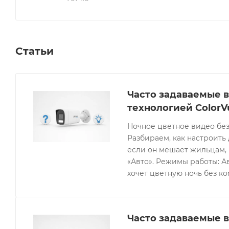
Статьи
Часто задаваемые в
технологией ColorV
Ночное цветное видео без
Разбираем, как настроить 
если он мешает жильцам, 
«Авто». Режимы работы: Ав
хочет цветную ночь без к
Часто задаваемые в