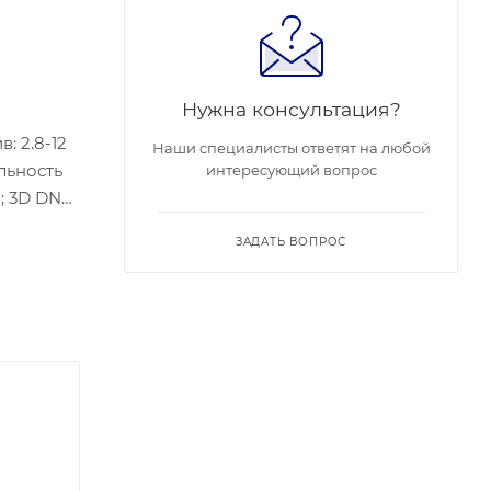
Нужна консультация?
: 2.8-12
Наши специалисты ответят на любой
льность
интересующий вопрос
; 3D DNR;
 (802.3af,
ЗАДАТЬ ВОПРОС
ный