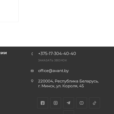
НИИ
+375-17-304-40-40
и
ЗАКАЗАТЬ ЗВОНОК
office@avant.by
220004, Республика Беларусь,
г. Минск, ул. Короля, 45