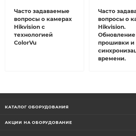
Часто задаваемые
Часто зада
вопросы о камерах
вопросы о к
Hikvision с
Hikvision.
технологией
Обновление
ColorVu
прошивки и
синхрониза
времени.
КАТАЛОГ ОБОРУДОВАНИЯ
АКЦИИ НА ОБОРУДОВАНИЕ