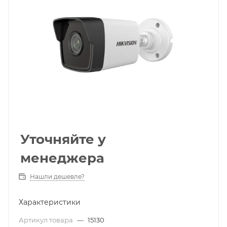
Уточняйте у
менеджера
Нашли дешевле?
Характеристики
Артикул товара
—
15130