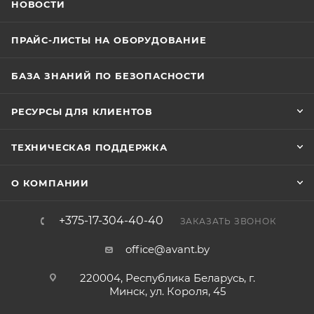
НОВОСТИ
ПРАЙС-ЛИСТЫ НА ОБОРУДОВАНИЕ
БАЗА ЗНАНИЙ ПО БЕЗОПАСНОСТИ
РЕСУРСЫ ДЛЯ КЛИЕНТОВ
ТЕХНИЧЕСКАЯ ПОДДЕРЖКА
О КОМПАНИИ
+375-17-304-40-40
ЗАКАЗАТЬ ЗВОНОК
office@avant.by
220004, Республика Беларусь, г.
Минск, ул. Короля, 45