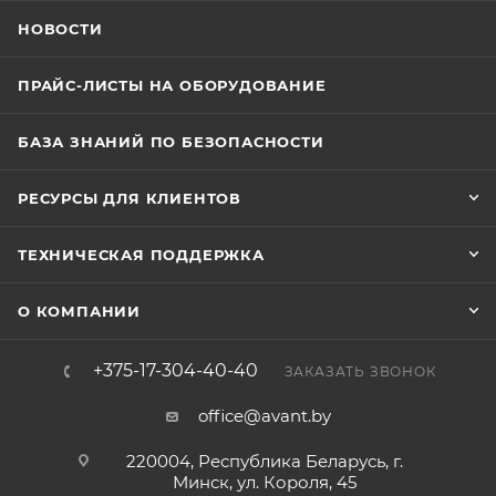
НОВОСТИ
ПРАЙС-ЛИСТЫ НА ОБОРУДОВАНИЕ
БАЗА ЗНАНИЙ ПО БЕЗОПАСНОСТИ
РЕСУРСЫ ДЛЯ КЛИЕНТОВ
ТЕХНИЧЕСКАЯ ПОДДЕРЖКА
О КОМПАНИИ
+375-17-304-40-40
ЗАКАЗАТЬ ЗВОНОК
office@avant.by
220004, Республика Беларусь, г.
Минск, ул. Короля, 45