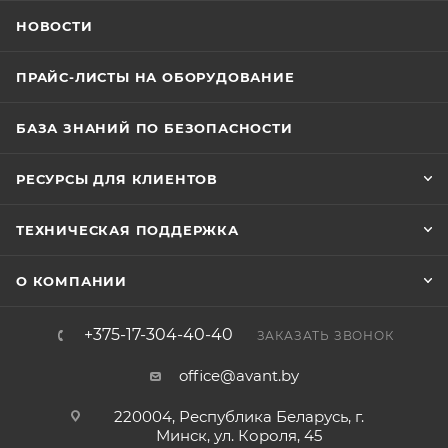
НОВОСТИ
ПРАЙС-ЛИСТЫ НА ОБОРУДОВАНИЕ
БАЗА ЗНАНИЙ ПО БЕЗОПАСНОСТИ
РЕСУРСЫ ДЛЯ КЛИЕНТОВ
ТЕХНИЧЕСКАЯ ПОДДЕРЖКА
О КОМПАНИИ
+375-17-304-40-40
ЗАКАЗАТЬ ЗВОНОК
office@avant.by
220004, Республика Беларусь, г.
Минск, ул. Короля, 45