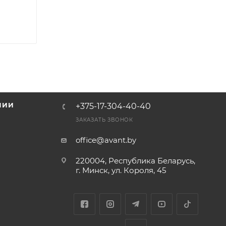
НИИ
+375-17-304-40-40
и
ЗАКАЗАТЬ ЗВОНОК
office@avant.by
220004, Республика Беларусь,
г. Минск, ул. Короля, 45