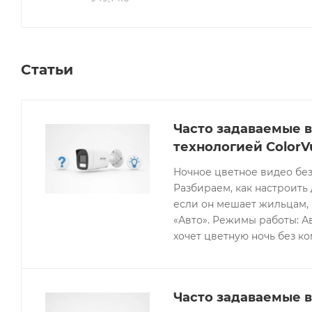
Статьи
Часто задаваемые в
технологией ColorV
Ночное цветное видео без
Разбираем, как настроить 
если он мешает жильцам, 
«Авто». Режимы работы: Ав
хочет цветную ночь без к
Часто задаваемые в