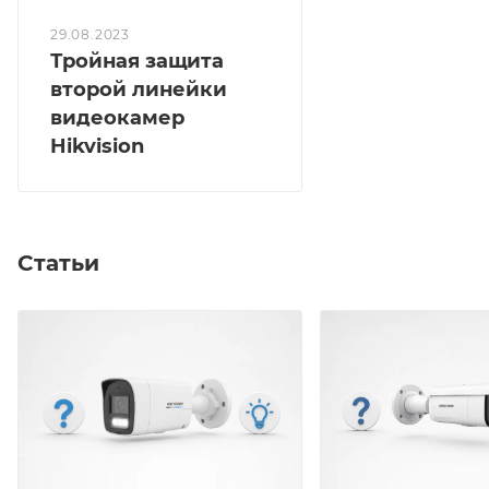
29.08.2023
Тройная защита
второй линейки
видеокамер
Hikvision
Статьи