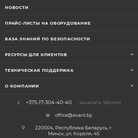
НОВОСТИ
ПРАЙС-ЛИСТЫ НА ОБОРУДОВАНИЕ
БАЗА ЗНАНИЙ ПО БЕЗОПАСНОСТИ
РЕСУРСЫ ДЛЯ КЛИЕНТОВ
ТЕХНИЧЕСКАЯ ПОДДЕРЖКА
О КОМПАНИИ
+375-17-304-40-40
ЗАКАЗАТЬ ЗВОНОК
office@avant.by
220004, Республика Беларусь, г.
Минск, ул. Короля, 45