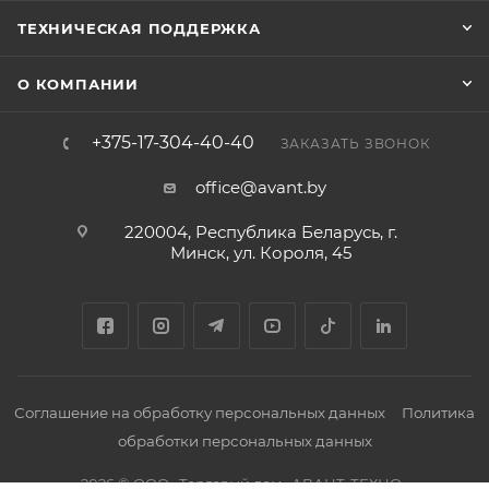
ТЕХНИЧЕСКАЯ ПОДДЕРЖКА
О КОМПАНИИ
+375-17-304-40-40
ЗАКАЗАТЬ ЗВОНОК
office@avant.by
220004, Республика Беларусь, г.
Минск, ул. Короля, 45
Соглашение на обработку персональных данных
Политика
обработки персональных данных
2026 © ООО «Торговый дом «АВАНТ-ТЕХНО»