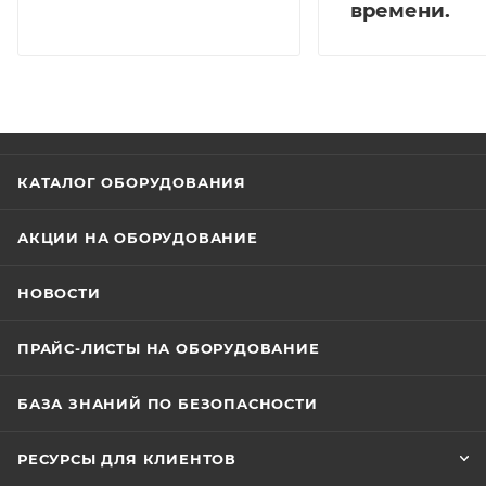
времени.
КАТАЛОГ ОБОРУДОВАНИЯ
АКЦИИ НА ОБОРУДОВАНИЕ
НОВОСТИ
ПРАЙС-ЛИСТЫ НА ОБОРУДОВАНИЕ
БАЗА ЗНАНИЙ ПО БЕЗОПАСНОСТИ
РЕСУРСЫ ДЛЯ КЛИЕНТОВ