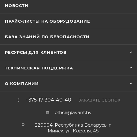
НОВОСТИ
ПРАЙС-ЛИСТЫ НА ОБОРУДОВАНИЕ
БАЗА ЗНАНИЙ ПО БЕЗОПАСНОСТИ
РЕСУРСЫ ДЛЯ КЛИЕНТОВ
ТЕХНИЧЕСКАЯ ПОДДЕРЖКА
О КОМПАНИИ
+375-17-304-40-40
ЗАКАЗАТЬ ЗВОНОК
office@avant.by
220004, Республика Беларусь, г.
Минск, ул. Короля, 45