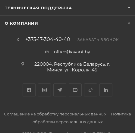
ТЕХНИЧЕСКАЯ ПОДДЕРЖКА
О КОМПАНИИ
+375-17-304-40-40
ЗАКАЗАТЬ ЗВОНОК
office@avant.by
220004, Республика Беларусь, г.
Минск, ул. Короля, 45
Соглашение на обработку персональных данных
Политика
обработки персональных данных
2026 © ООО «Торговый дом «АВАНТ-ТЕХНО»