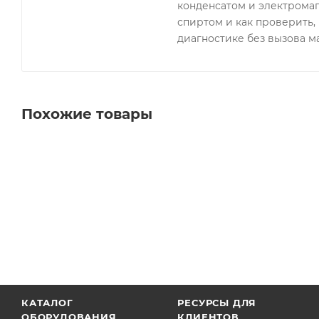
конденсатом и электрома
спиртом и как проверить, 
диагностике без вызова м
Похожие товары
КАТАЛОГ
РЕСУРСЫ ДЛЯ
ОБОРУДОВАНИЯ
КЛИЕНТОВ