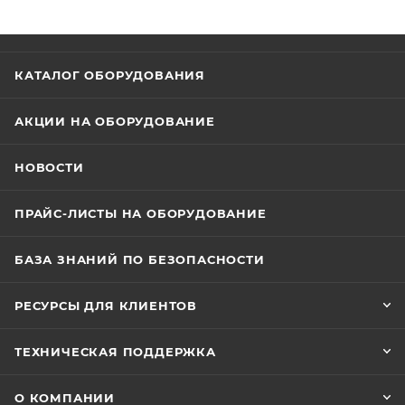
КАТАЛОГ ОБОРУДОВАНИЯ
АКЦИИ НА ОБОРУДОВАНИЕ
НОВОСТИ
ПРАЙС-ЛИСТЫ НА ОБОРУДОВАНИЕ
БАЗА ЗНАНИЙ ПО БЕЗОПАСНОСТИ
РЕСУРСЫ ДЛЯ КЛИЕНТОВ
ТЕХНИЧЕСКАЯ ПОДДЕРЖКА
О КОМПАНИИ