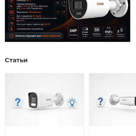
Статьи