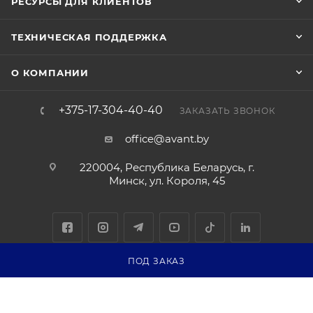
РЕСУРСЫ ДЛЯ КЛИЕНТОВ
ТЕХНИЧЕСКАЯ ПОДДЕРЖКА
О КОМПАНИИ
+375-17-304-40-40
ЗАКАЗАТЬ ЗВОНОК
office@avant.by
220004, Республика Беларусь, г.
Минск, ул. Короля, 45
ПОД ЗАКАЗ
Соглашение на обработку персональных данных
Политика
обработки персональных данных