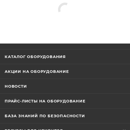
КАТАЛОГ ОБОРУДОВАНИЯ
АКЦИИ НА ОБОРУДОВАНИЕ
НОВОСТИ
ПРАЙС-ЛИСТЫ НА ОБОРУДОВАНИЕ
БАЗА ЗНАНИЙ ПО БЕЗОПАСНОСТИ