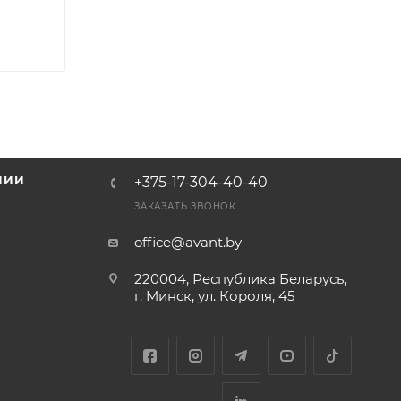
НИИ
+375-17-304-40-40
и
ЗАКАЗАТЬ ЗВОНОК
office@avant.by
220004, Республика Беларусь,
г. Минск, ул. Короля, 45