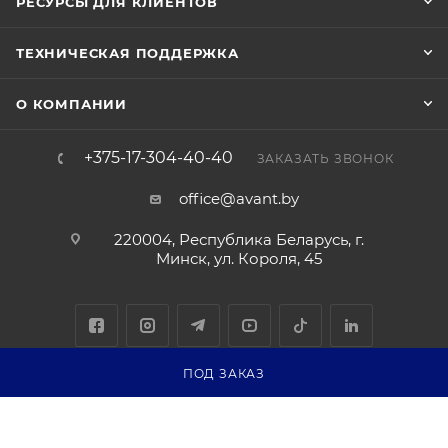
РЕСУРСЫ ДЛЯ КЛИЕНТОВ
ТЕХНИЧЕСКАЯ ПОДДЕРЖКА
О КОМПАНИИ
+375-17-304-40-40
ЗАКАЗАТЬ ЗВОНОК
office@avant.by
220004, Республика Беларусь, г.
Минск, ул. Короля, 45
ПОД ЗАКАЗ
Соглашение на обработку персональных данных
Политика
обработки персональных данных