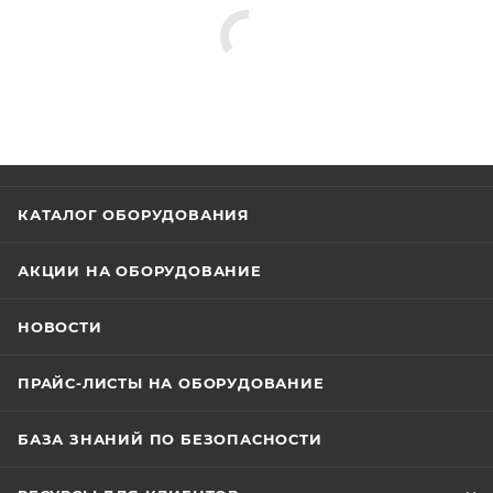
КАТАЛОГ ОБОРУДОВАНИЯ
АКЦИИ НА ОБОРУДОВАНИЕ
НОВОСТИ
ПРАЙС-ЛИСТЫ НА ОБОРУДОВАНИЕ
БАЗА ЗНАНИЙ ПО БЕЗОПАСНОСТИ