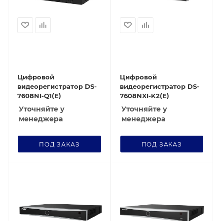
Цифровой
Цифровой
видеорегистратор DS-
видеорегистратор DS-
7608NI-Q1(E)
7608NXI-K2(E)
Уточняйте у
Уточняйте у
менеджера
менеджера
ПОД ЗАКАЗ
ПОД ЗАКАЗ