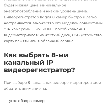
будет низкая цена, минимальное
энергопотребление и низкий уровень шума.
Видеорегистратор IP для 8 камер
быстро и легко
настраивается. Множество его моделей совместимы
с IP камерами HIKVISION. Способ хранения
видеоматериалов: на жесткий диск, USB-устройство,
карту памяти или в облачный сервис.
Как выбрать 8-ми
канальный IP
видеорегистратор?
При выборе
8-канальных видеорегистраторов
стоит
обратить внимание на:
угол обзора камер;