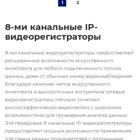
1
2
8-ми канальные IP-
видеорегистраторы
8-ми канальные видеорегистраторы
предоставляют
расширенные возможности искусственного
интеллекта для любого подключенного потока
данных, даже от обычных камер видеонаблюдения.
Благодаря наличию чипов искусственного
интеллекта и высокоточных алгоритмов сетевые
видеорегистраторы Hikvision сочетают
высокоэффективную видеозапись с широкими
возможностями для проведения анализа данных.
Эти передовые
8 канальные IP-видеорегистраторы
предоставляют мощные возможности применения
для самых разных пользователей с различными