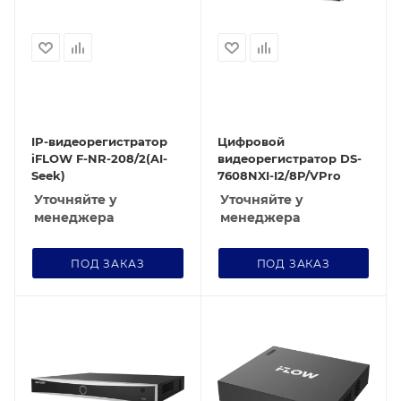
IP-видеорегистратор
Цифровой
iFLOW F-NR-208/2(AI-
видеорегистратор DS-
Seek)
7608NXI-I2/8P/VPro
Уточняйте у
Уточняйте у
менеджера
менеджера
ПОД ЗАКАЗ
ПОД ЗАКАЗ