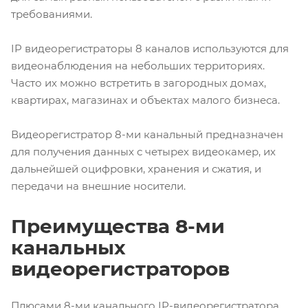
требованиями.
IP видеорегистраторы 8 каналов
используются для
видеонаблюдения на небольших территориях.
Часто их можно встретить в загородных домах,
квартирах, магазинах и объектах малого бизнеса.
Видеорегистратор 8-ми канальный
предназначен
для получения данных с четырех видеокамер, их
дальнейшей оцифровки, хранения и сжатия, и
передачи на внешние носители.
Преимущества 8-ми
канальных
видеорегистраторов
Плюсами
8-ми канального IP-видеорегистратора