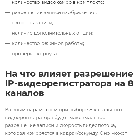
количество видеокамер в комплекте;
разрешение записи изображения;
скорость записи;
наличие дополнительных опций;
количество режимов работы;
проверка корпуса.
На что влияет разрешение
IP-видеорегистратора на 8
каналов
Важным параметром при выборе
8 канального
видеорегистратора
будет максимальное
разрешение записи и скорость видеопотока,
которая измеряется в кадрах/секунду. Оно может