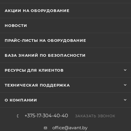
АКЦИИ НА ОБОРУДОВАНИЕ
НОВОСТИ
ПРАЙС-ЛИСТЫ НА ОБОРУДОВАНИЕ
БАЗА ЗНАНИЙ ПО БЕЗОПАСНОСТИ
РЕСУРСЫ ДЛЯ КЛИЕНТОВ
ТЕХНИЧЕСКАЯ ПОДДЕРЖКА
О КОМПАНИИ
+375-17-304-40-40
ЗАКАЗАТЬ ЗВОНОК
office@avant.by