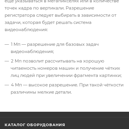
еще указываться в мегапикселях или в количестве
точек кадра по вертикали. Разрешение
регистратора следует выбирать в зависимости от
задачи, которая будет решать система
видеонаблюдения:
1 Мп — разрешение для базовых задач
видеонаблюдения;
2 Мп позволит рассчитывать на хорошую
читаемость номеров машин и получение чётких
лиц людей при увеличении фрагмента картинки;
4 Мп — высокое разрешение. При такой чёткости
различимы мелкие детали.
КАТАЛОГ ОБОРУДОВАНИЯ