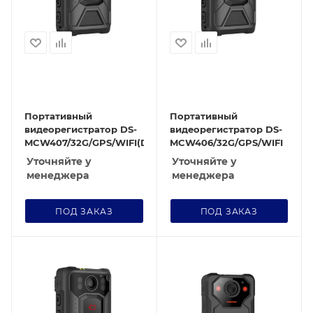
Портативный
Портативный
видеорегистратор DS-
видеорегистратор DS-
MCW407/32G/GPS/WIFI(D)
MCW406/32G/GPS/WIFI
Уточняйте у
Уточняйте у
менеджера
менеджера
ПОД ЗАКАЗ
ПОД ЗАКАЗ