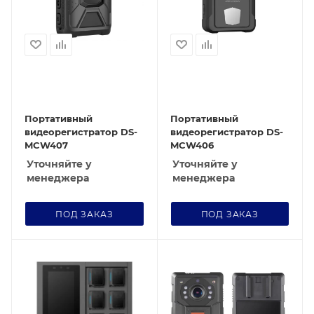
Портативный
Портативный
видеорегистратор DS-
видеорегистратор DS-
MCW407
MCW406
Уточняйте у
Уточняйте у
менеджера
менеджера
ПОД ЗАКАЗ
ПОД ЗАКАЗ