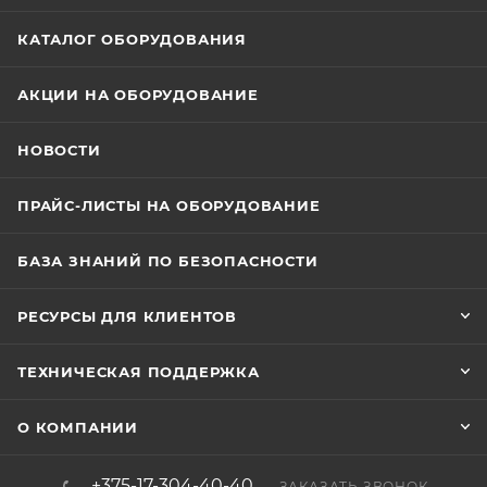
КАТАЛОГ ОБОРУДОВАНИЯ
АКЦИИ НА ОБОРУДОВАНИЕ
НОВОСТИ
ПРАЙС-ЛИСТЫ НА ОБОРУДОВАНИЕ
БАЗА ЗНАНИЙ ПО БЕЗОПАСНОСТИ
РЕСУРСЫ ДЛЯ КЛИЕНТОВ
ТЕХНИЧЕСКАЯ ПОДДЕРЖКА
О КОМПАНИИ
+375-17-304-40-40
ЗАКАЗАТЬ ЗВОНОК