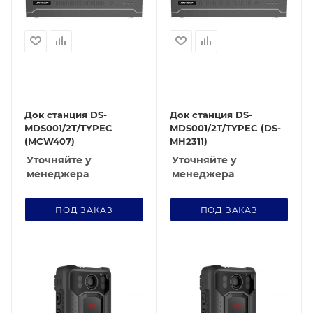
Док станция DS-
Док станция DS-
MDS001/2T/TYPEC
MDS001/2T/TYPEC (DS-
(MCW407)
MH2311)
Уточняйте у
Уточняйте у
менеджера
менеджера
ПОД ЗАКАЗ
ПОД ЗАКАЗ