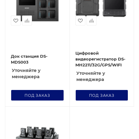
Цифровой
Док станция DS-
видеорегистратор DS-
MDS003
MH2211/32G/GPS/WIFI
Уточняйте у
Уточняйте у
менеджера
менеджера
ПОД ЗАКАЗ
ПОД ЗАКАЗ