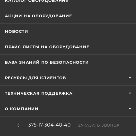
КАТАЛОГ ОБОРУДОВАНИЯ
АКЦИИ НА ОБОРУДОВАНИЕ
НОВОСТИ
ПРАЙС-ЛИСТЫ НА ОБОРУДОВАНИЕ
БАЗА ЗНАНИЙ ПО БЕЗОПАСНОСТИ
РЕСУРСЫ ДЛЯ КЛИЕНТОВ
ТЕХНИЧЕСКАЯ ПОДДЕРЖКА
О КОМПАНИИ
+375-17-304-40-40
ЗАКАЗАТЬ ЗВОНОК