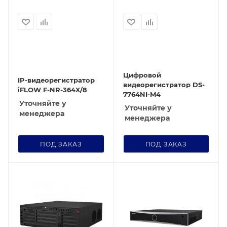
Цифровой
IP-видеорегистратор
видеорегистратор DS-
iFLOW F-NR-364X/8
7764NI-M4
Уточняйте у
Уточняйте у
менеджера
менеджера
ПОД ЗАКАЗ
ПОД ЗАКАЗ