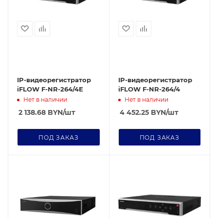
IP-видеорегистратор
IP-видеорегистратор
iFLOW F-NR-264/4E
iFLOW F-NR-264/4
Нет в наличии
Нет в наличии
2 138.68
BYN
/шт
4 452.25
BYN
/шт
ПОД ЗАКАЗ
ПОД ЗАКАЗ