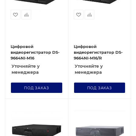
Цифровой
Цифровой
видеорегистратор DS-
видеорегистратор DS-
9664NI-M16
9664NI-M16/R
Уточняйте у
Уточняйте у
менеджера
менеджера
ПОД ЗАКАЗ
ПОД ЗАКАЗ