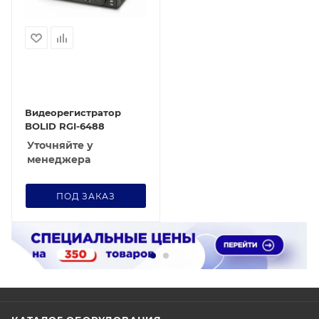
Видеорегистратор
BOLID RGI-6488
Уточняйте у
менеджера
ПОД ЗАКАЗ