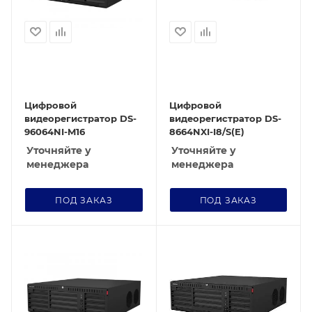
Цифровой
Цифровой
видеорегистратор DS-
видеорегистратор DS-
96064NI-M16
8664NXI-I8/S(E)
Уточняйте у
Уточняйте у
менеджера
менеджера
ПОД ЗАКАЗ
ПОД ЗАКАЗ