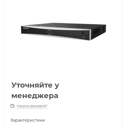
Уточняйте у
менеджера
Нашли дешевле?
Характеристики