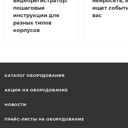
видеорегистратор:
нейросеть, 
пошаговые
ищет событи
инструкции для
вас
разных типов
корпусов
КАТАЛОГ ОБОРУДОВАНИЯ
АКЦИИ НА ОБОРУДОВАНИЕ
НОВОСТИ
ПРАЙС-ЛИСТЫ НА ОБОРУДОВАНИЕ