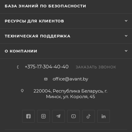
БАЗА ЗНАНИЙ ПО БЕЗОПАСНОСТИ
РЕСУРСЫ ДЛЯ КЛИЕНТОВ
ТЕХНИЧЕСКАЯ ПОДДЕРЖКА
О КОМПАНИИ
+375-17-304-40-40
ЗАКАЗАТЬ ЗВОНОК
office@avant.by
220004, Республика Беларусь, г.
Минск, ул. Короля, 45