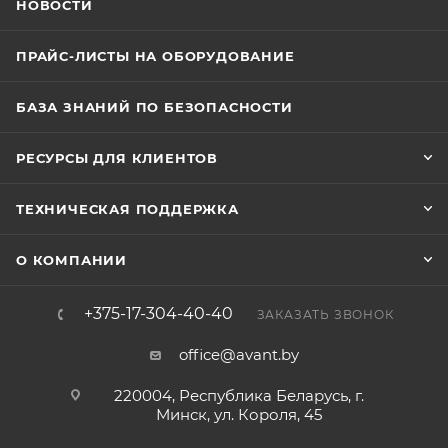
НОВОСТИ
ПРАЙС-ЛИСТЫ НА ОБОРУДОВАНИЕ
БАЗА ЗНАНИЙ ПО БЕЗОПАСНОСТИ
РЕСУРСЫ ДЛЯ КЛИЕНТОВ
ТЕХНИЧЕСКАЯ ПОДДЕРЖКА
О КОМПАНИИ
+375-17-304-40-40
ЗАКАЗАТЬ ЗВОНОК
office@avant.by
220004, Республика Беларусь, г.
Минск, ул. Короля, 45