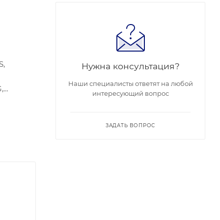
S,
Нужна консультация?
Наши специалисты ответят на любой
,
интересующий вопрос
 RJ45
ость: 5
ЗАДАТЬ ВОПРОС