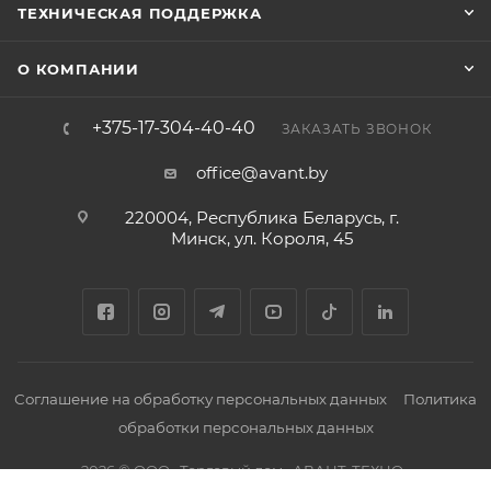
ТЕХНИЧЕСКАЯ ПОДДЕРЖКА
О КОМПАНИИ
+375-17-304-40-40
ЗАКАЗАТЬ ЗВОНОК
office@avant.by
220004, Республика Беларусь, г.
Минск, ул. Короля, 45
Соглашение на обработку персональных данных
Политика
обработки персональных данных
2026 © ООО «Торговый дом «АВАНТ-ТЕХНО»