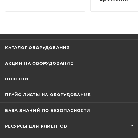
КАТАЛОГ ОБОРУДОВАНИЯ
АКЦИИ НА ОБОРУДОВАНИЕ
НОВОСТИ
ПРАЙС-ЛИСТЫ НА ОБОРУДОВАНИЕ
БАЗА ЗНАНИЙ ПО БЕЗОПАСНОСТИ
РЕСУРСЫ ДЛЯ КЛИЕНТОВ