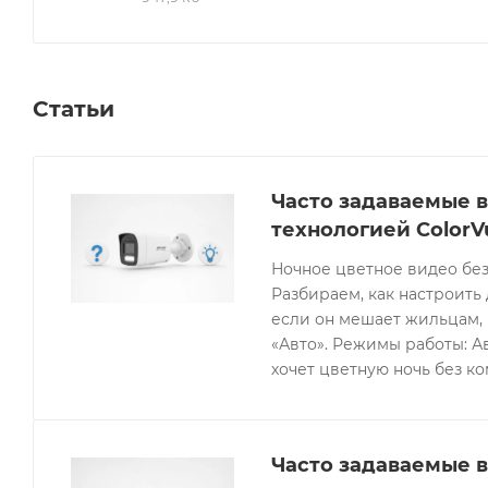
Статьи
Часто задаваемые в
технологией ColorV
Ночное цветное видео без
Разбираем, как настроить 
если он мешает жильцам, 
«Авто». Режимы работы: Ав
хочет цветную ночь без к
Часто задаваемые в